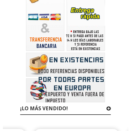
¡LO MÁS VENDIDO!