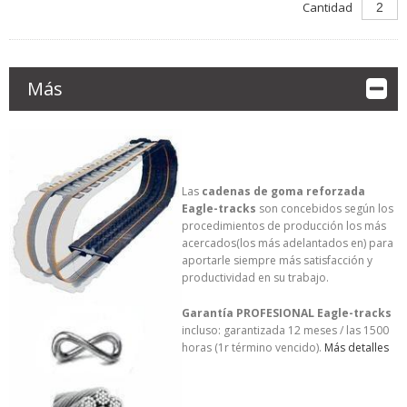
Cantidad
Más
Las
cadenas de goma reforzada
Eagle-tracks
son concebidos según los
procedimientos de producción los más
acercados(los más adelantados en) para
aportarle siempre más satisfacción y
productividad en su trabajo.
Garantía PROFESIONAL Eagle-tracks
incluso: garantizada 12 meses / las 1500
horas (1r término vencido).
Más detalles