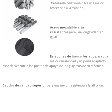
Cableado continuo
para una mejor
resistencia a la tracción.
Acero inoxidable alta
resistencia
para una longevidad sin
igual.
Eslabones de hierro forjado
para una
mejor durabilidad y un perfil adaptado
específicamente a los puntos de apoyo de los guijarros de su máquina.
Caucho de calidad superior
para una mejor resistencia a la aflicción.