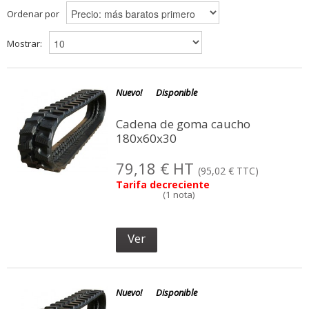
Ordenar por
Mostrar:
Nuevo!
Disponible
Cadena de goma caucho
180x60x30
79,18 € HT
(95,02 € TTC)
Tarifa decreciente
Ver
Nuevo!
Disponible