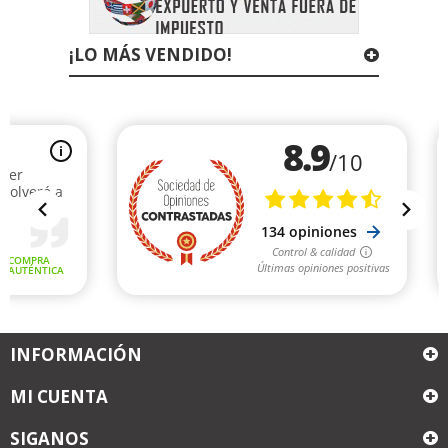
¡LO MÁS VENDIDO!
INFORMACIÓN
MI CUENTA
SIGANOS