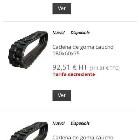
Ver
Nuevo!
Disponible
Cadena de goma caucho
180x60x35
92,51 € HT
(111,01 € TTC)
Tarifa decreciente
Ver
Nuevo!
Disponible
Cadena de goma caucho