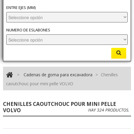
ENTRE EJES (MM)
NUMERO DE ESLABONES
>
Cadenas de goma para excavadora
>
Chenilles
caoutchouc pour mini pelle VOLVO
CHENILLES CAOUTCHOUC POUR MINI PELLE
VOLVO
HAY 324 PRODUCTOS.