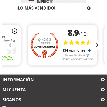
¡LO MÁS VENDIDO!
INFORMACIÓN
MI CUENTA
SIGANOS