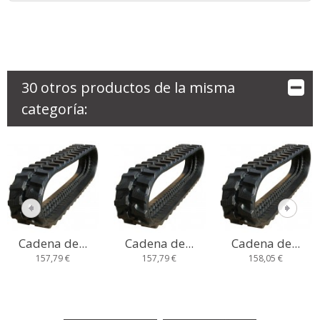
30 otros productos de la misma
categoría:
Cadena de...
Cadena de...
Cadena de...
157,79 €
157,79 €
158,05 €