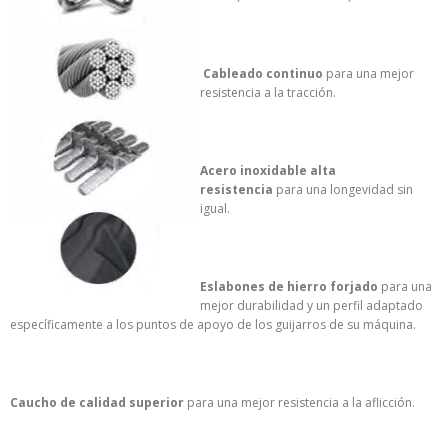
Cableado continuo
para una mejor
resistencia a la tracción.
Acero inoxidable alta
resistencia
para una longevidad sin
igual.
Eslabones de hierro forjado
para una
mejor durabilidad y un perfil adaptado
específicamente a los puntos de apoyo de los guijarros de su máquina.
Caucho de calidad superior
para una mejor resistencia a la aflicción.