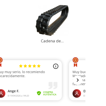
Cadena de...