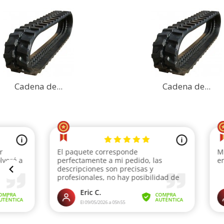
Cadena de...
Cadena de...