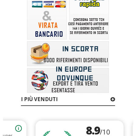
I PIÙ VENDUTI