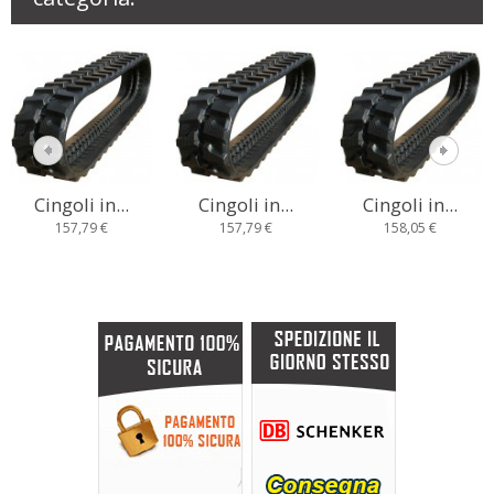
Cingoli in...
Cingoli in...
Cingoli in...
157,79 €
157,79 €
158,05 €