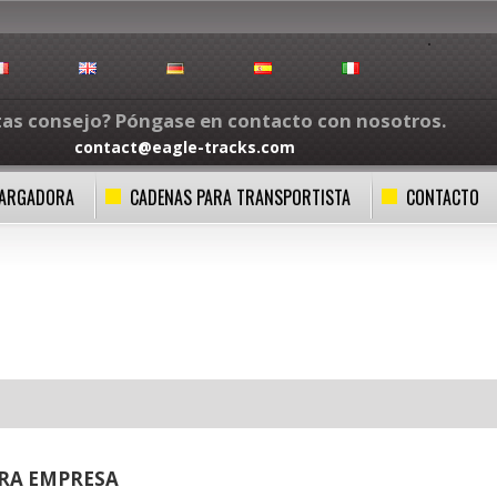
tas consejo? Póngase en contacto con nosotros.
contact@eagle-tracks.com
CARGADORA
CADENAS PARA TRANSPORTISTA
CONTACTO
RA EMPRESA