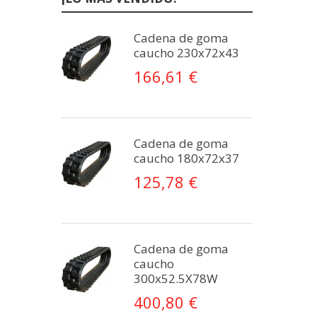
Cadena de goma
caucho 230x72x43
166,61 €
Cadena de goma
caucho 180x72x37
125,78 €
Cadena de goma
caucho
300x52.5X78W
400,80 €