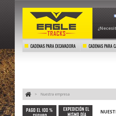
¿Necesi
CADENAS PARA EXCAVADORA
CADENAS PARA 
>
Nuestra empresa
NUEST