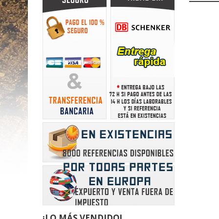
¡LO MÁS VENDIDO!