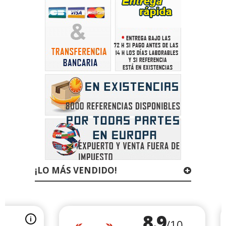
¡LO MÁS VENDIDO!