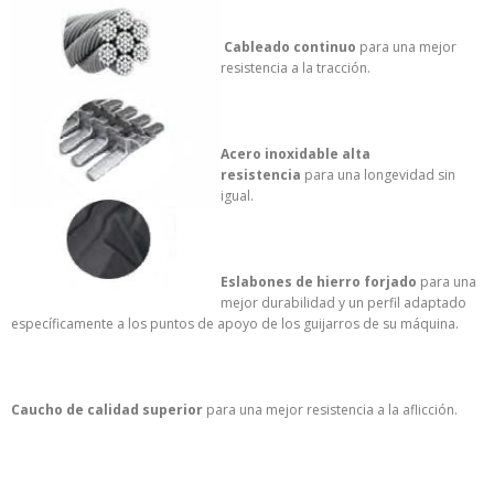
Cableado continuo
para una mejor
resistencia a la tracción.
Acero inoxidable alta
resistencia
para una longevidad sin
igual.
Eslabones de hierro forjado
para una
mejor durabilidad y un perfil adaptado
específicamente a los puntos de apoyo de los guijarros de su máquina.
Caucho de calidad superior
para una mejor resistencia a la aflicción.