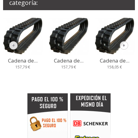
categoría:
Cadena de...
Cadena de...
Cadena de...
157,79 €
157,79 €
158,05 €