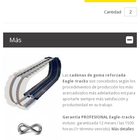
Cantidad
Más
Las
cadenas de goma reforzada
Eagle-tracks
son concebidos según los
procedimientos de producción los más
acercados(los más adelantados en) para
aportarle siempre más satisfacción y
productividad en su trabajo.
Garantía PROFESIONAL Eagle-tracks
incluso: garantizada 12 meses / las 1500
horas (1r término vencido).
Más detalles