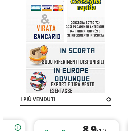
I PIÙ VENDUTI