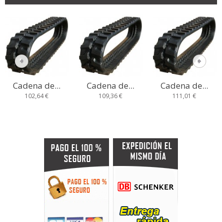
Cadena de...
Cadena de...
Cadena de...
102,64 €
109,36 €
111,01 €