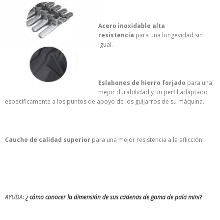
Acero inoxidable alta
resistencia
para una longevidad sin
igual.
Eslabones de hierro forjado
para una
mejor durabilidad y un perfil adaptado
específicamente a los puntos de apoyo de los guijarros de su máquina.
Caucho de calidad superior
para una mejor resistencia a la aflicción.
AYUDA:
¿ cómo conocer la dimensión de sus cadenas de goma de pala mini?