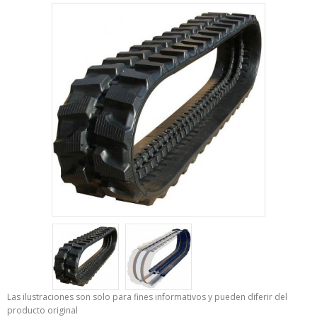
Las ilustraciones son solo para fines informativos y pueden diferir del
producto original