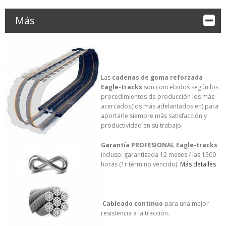
Más
Las
cadenas de goma reforzada
Eagle-tracks
son concebidos según los
procedimientos de producción los más
acercados(los más adelantados en) para
aportarle siempre más satisfacción y
productividad en su trabajo.
Garantía PROFESIONAL Eagle-tracks
incluso: garantizada 12 meses / las 1500
horas (1r término vencido).
Más detalles
Cableado continuo
para una mejor
resistencia a la tracción.