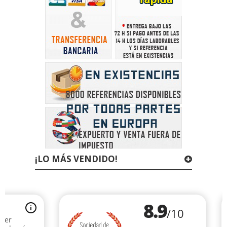
¡LO MÁS VENDIDO!