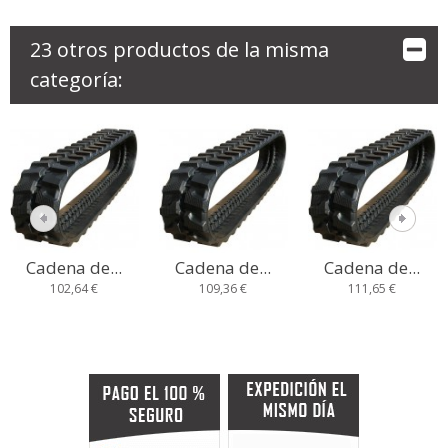
23 otros productos de la misma
categoría:
Cadena de...
Cadena de...
Cadena de...
102,64 €
109,36 €
111,65 €