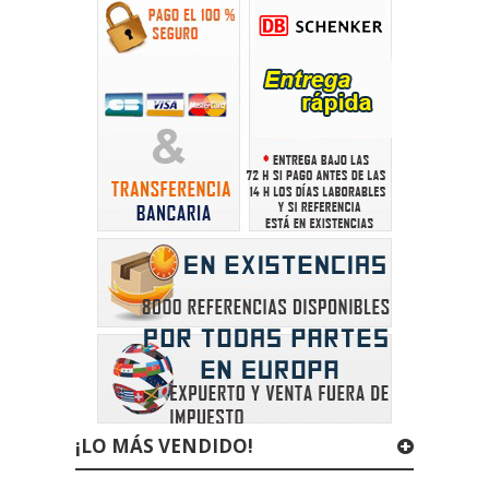
¡LO MÁS VENDIDO!