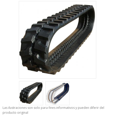
Las ilustraciones son solo para fines informativos y pueden diferir del
producto original