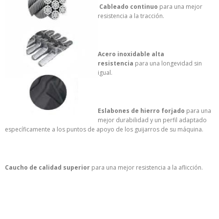
Cableado continuo
para una mejor
resistencia a la tracción.
Acero inoxidable alta
resistencia
para una longevidad sin
igual.
Eslabones de hierro forjado
para una
mejor durabilidad y un perfil adaptado
específicamente a los puntos de apoyo de los guijarros de su máquina.
Caucho de calidad superior
para una mejor resistencia a la aflicción.