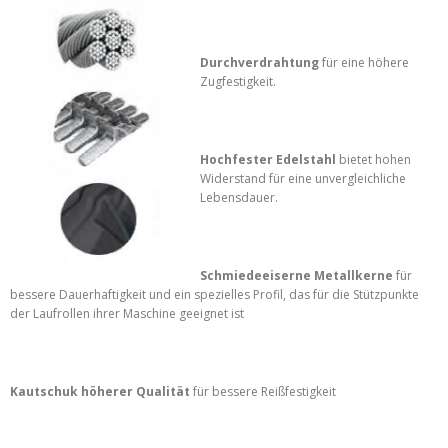
Durchverdrahtung
für eine höhere
Zugfestigkeit.
Hochfester Edelstahl
bietet hohen
Widerstand für eine unvergleichliche
Lebensdauer.
Schmiedeeiserne Metallkerne
für
bessere Dauerhaftigkeit und ein spezielles Profil, das für die Stützpunkte
der Laufrollen ihrer Maschine geeignet ist
Kautschuk höherer Qualität
für bessere Reißfestigkeit