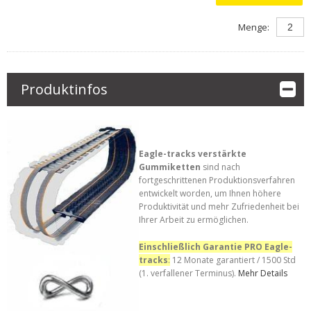
Menge:
Produktinfos
Eagle-tracks verstärkte
Gummiketten
sind nach
fortgeschrittenen Produktionsverfahren
entwickelt worden, um Ihnen höhere
Produktivität und mehr Zufriedenheit bei
Ihrer Arbeit zu ermöglichen.
Einschließlich
Garantie PRO Eagle-
tracks
:
12 Monate garantiert / 1500 Std
(1. verfallener Terminus).
Mehr Details