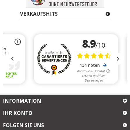
VERKAUFSHITS
INFORMATION
IHR KONTO
FOLGEN SIE UNS