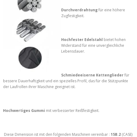
Durchverdrahtung
für eine höhere
Zugfestigkeit.
Hochfester Edelstahl
bietet hohen
Widerstand für eine unvergleichliche
Lebensdauer.
Schmiedeeiserne Kettenglieder
für
bessere Dauerhaftigkeit und ein spezielles Profil, das für die Stützpunkte
der Laufrollen ihrer Maschine geeignet ist.
Hochwertiges Gummi
mit verbesserter Reißfestigkeit.
Diese Dimension ist mit den folgenden Maschinen vereinbar :
15B.2
(CASE)