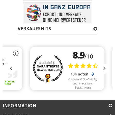
VERKAUFSHITS
INFORMATION