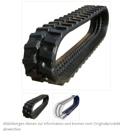
Abbildungen dienen zur Information und können vom Originalprodukt
abweichen