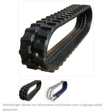
Abbildungen dienen zur Information und können vom Originalprodukt
abweichen