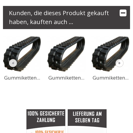
Kunden, die dieses Produkt gekauft
haben, kauften auch ...
Gummiketten...
Gummiketten...
Gummiketten...