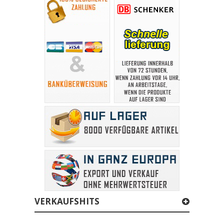
VERKAUFSHITS