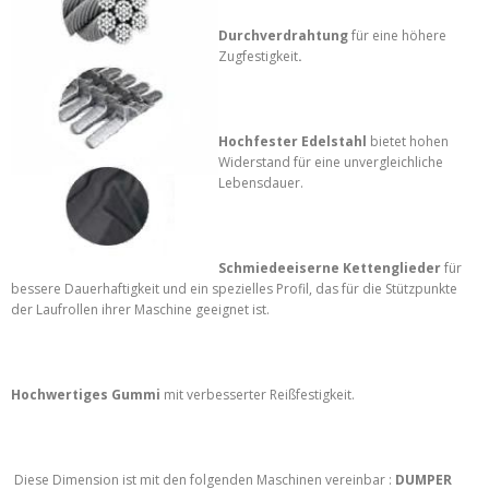
Durchverdrahtung
für eine höhere
Zugfestigkeit
.
Hochfester Edelstahl
bietet hohen
Widerstand für eine unvergleichliche
Lebensdauer.
Schmiedeeiserne Kettenglieder
für
bessere Dauerhaftigkeit und ein spezielles Profil, das für die Stützpunkte
der Laufrollen ihrer Maschine geeignet ist.
Hochwertiges Gummi
mit verbesserter Reißfestigkeit.
Diese Dimension ist mit den folgenden Maschinen vereinbar :
DUMPER