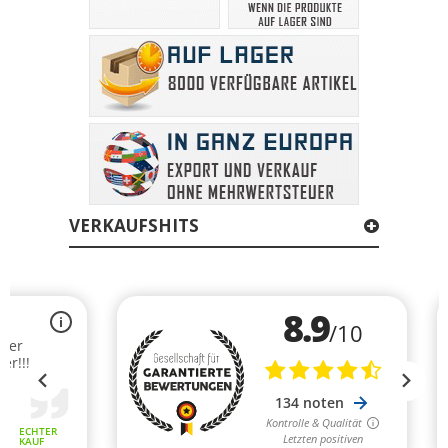
VERKAUFSHITS