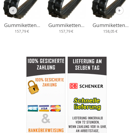
Gummiketten...
Gummiketten...
Gummiketten...
157,79 €
157,79 €
158,05 €