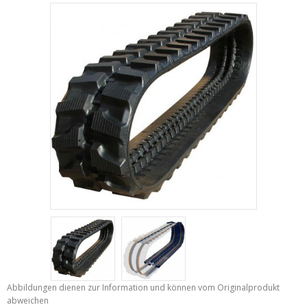
Abbildungen dienen zur Information und können vom Originalprodukt
abweichen