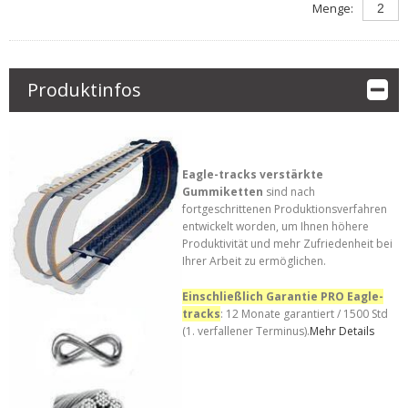
Menge:
Produktinfos
Eagle-tracks verstärkte
Gummiketten
sind nach
fortgeschrittenen Produktionsverfahren
entwickelt worden, um Ihnen höhere
Produktivität und mehr Zufriedenheit bei
Ihrer Arbeit zu ermöglichen.
Einschließlich Garantie PRO Eagle-
tracks
: 12 Monate garantiert / 1500 Std
(1. verfallener Terminus).
Mehr Details