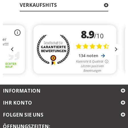
VERKAUFSHITS
INFORMATION
IHR KONTO
FOLGEN SIE UNS
ÖFFNUNGSZEITEN: