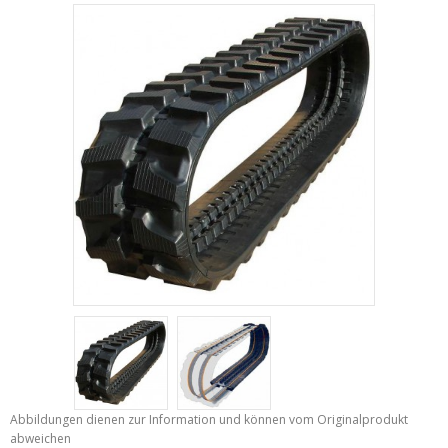
Abbildungen dienen zur Information und können vom Originalprodukt
abweichen