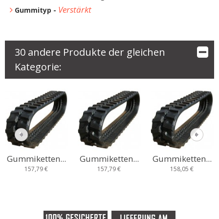
Verstärkt
Gummityp -
30 andere Produkte der gleichen
Kategorie:
Gummiketten...
Gummiketten...
Gummiketten...
157,79 €
157,79 €
158,05 €