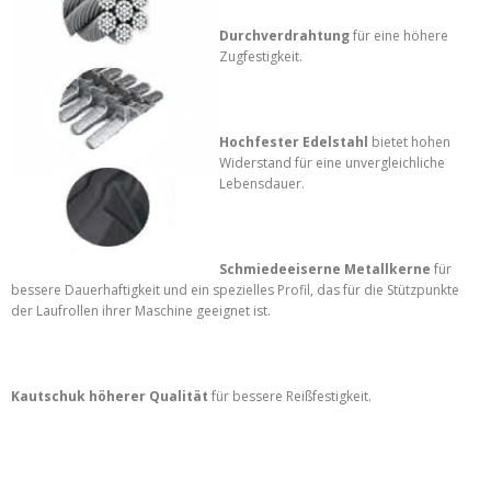
Durchverdrahtung
für eine höhere
Zugfestigkeit.
Hochfester Edelstahl
bietet hohen
Widerstand für eine unvergleichliche
Lebensdauer.
Schmiedeeiserne Metallkerne
für
bessere Dauerhaftigkeit und ein spezielles Profil, das für die Stützpunkte
der Laufrollen ihrer Maschine geeignet ist.
Kautschuk höherer Qualität
für bessere Reißfestigkeit.