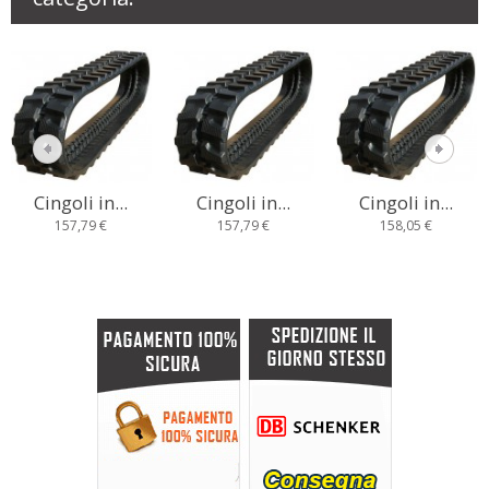
Cingoli in...
Cingoli in...
Cingoli in...
157,79 €
157,79 €
158,05 €