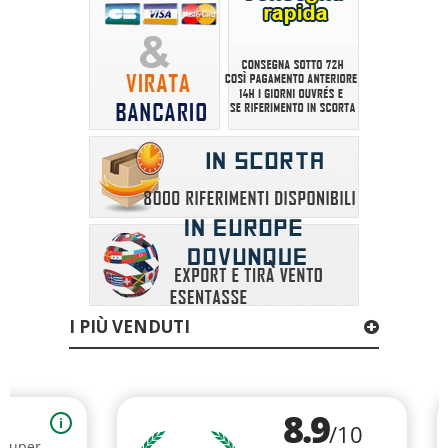
I PIÙ VENDUTI