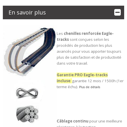
En savoir plus
Les
chenilles renforcée
Eagle-
tracks
sont conçues selon les
procédés de production les plus
avancés pour vous apporter toujours
plus de satisfaction et de productivité
dans votre travail.
Garantie PRO Eagle-tracks
incluse
:
garantie 12 mois / 1500h (1er
terme échu).
Plus de détails
Câblage continu
pour une meilleure