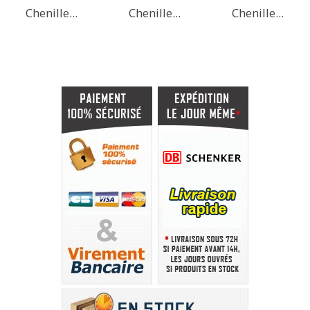
Chenille...
Chenille...
Chenille...