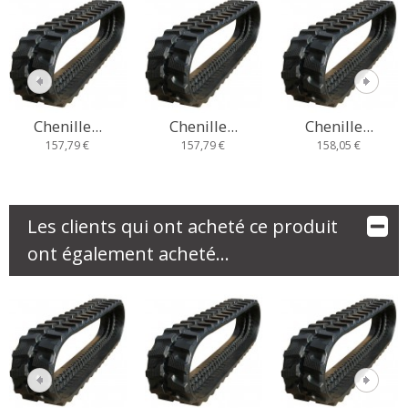
Chenille...
Chenille...
Chenille...
157,79 €
157,79 €
158,05 €
Les clients qui ont acheté ce produit
ont également acheté...