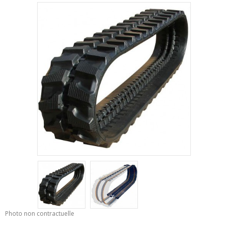
Photo non contractuelle