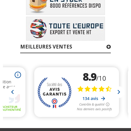
MEILLEURES VENTES