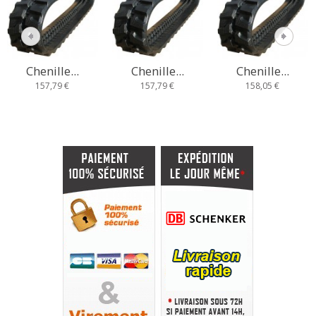
Chenille...
Chenille...
Chenille...
157,79 €
157,79 €
158,05 €