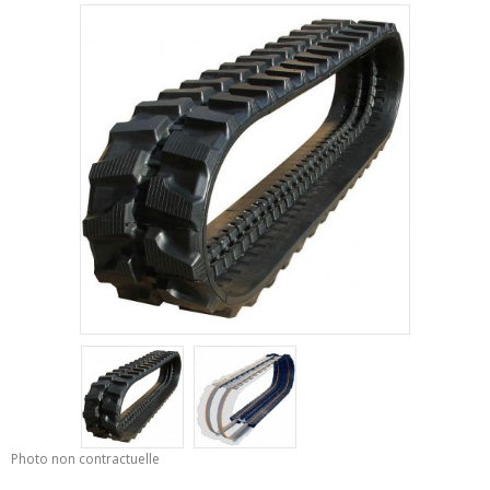
Photo non contractuelle