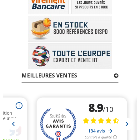
MEILLEURES VENTES