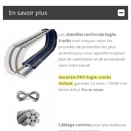
En savoir plus
Les
chenilles renforcée
Eagle-
tracks
sont conçues selon les
procédés de production les plus
avancés pour vous apporter toujours
plus de satisfaction et de productivité
dans votre travail.
Garantie PRO Eagle-tracks
incluse
:
garantie 12 mois / 1500h (1er
terme échu).
Plus de détails
Câblage continu
pour une meilleure