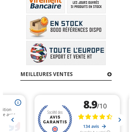
MEILLEURES VENTES