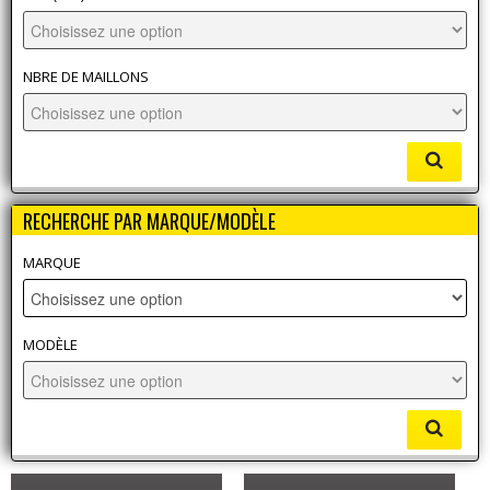
NBRE DE MAILLONS
RECHERCHE PAR MARQUE/MODÈLE
MARQUE
MODÈLE