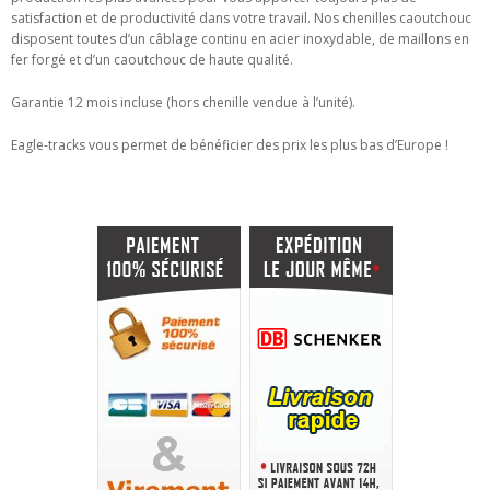
satisfaction et de productivité dans votre travail.
Nos chenilles caoutchouc
disposent toutes d’un câblage continu en acier inoxydable, de maillons en
fer forgé et d’un caoutchouc de haute qualité.
Garantie 12 mois incluse (hors chenille vendue à l’unité).
Eagle-tracks vous permet de bénéficier des prix les plus bas d’Europe !