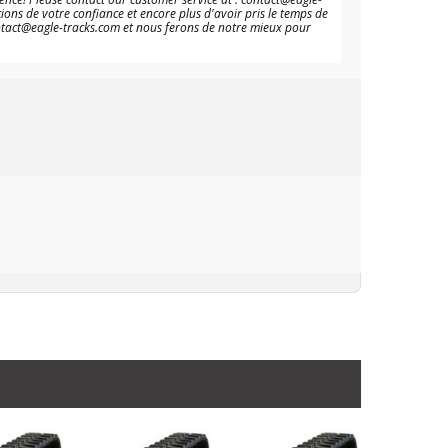
ns de votre confiance et encore plus d'avoir pris le temps de
 contact@eagle-tracks.com et nous ferons de notre mieux pour