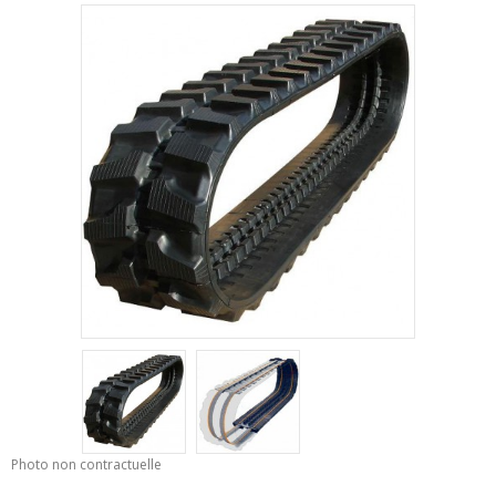
Photo non contractuelle