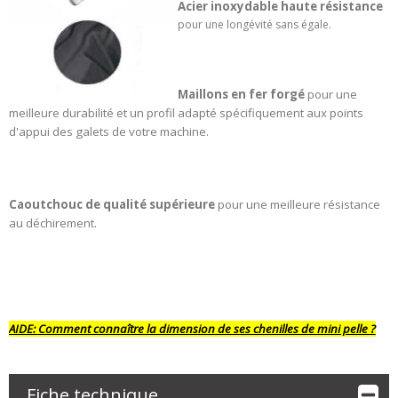
Acier inoxydable haute résistance
pour une longévité sans égale.
Maillons en fer forgé
pour une
meilleure durabilité et un profil adapté spécifiquement aux points
d'appui des galets de votre machine.
Caoutchouc de qualité supérieure
pour une meilleure résistance
au déchirement.
AIDE:
Comment connaître la dimension de ses chenilles de mini pelle ?
Fiche technique