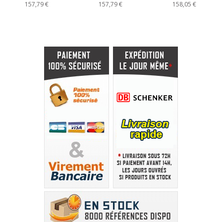
157,79 €
157,79 €
158,05 €