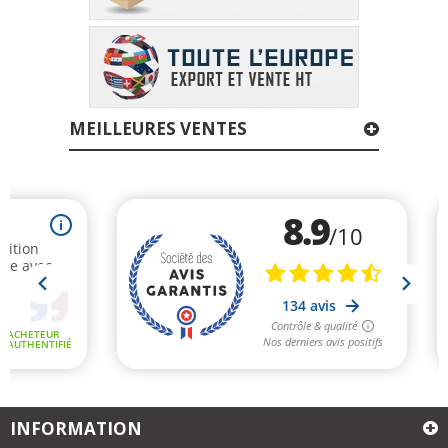
MEILLEURES VENTES
INFORMATION