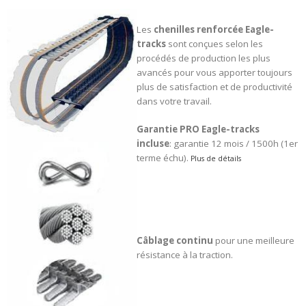
Les
chenilles renforcée
Eagle-
tracks
sont conçues selon les
procédés de production les plus
avancés pour vous apporter toujours
plus de satisfaction et de productivité
dans votre travail.
Garantie PRO Eagle-tracks
incluse
: garantie 12 mois / 1500h (1er
terme échu).
Plus de détails
Câblage continu
pour une meilleure
résistance à la traction.