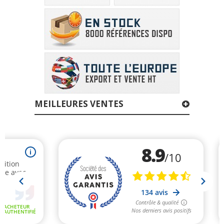
MEILLEURES VENTES