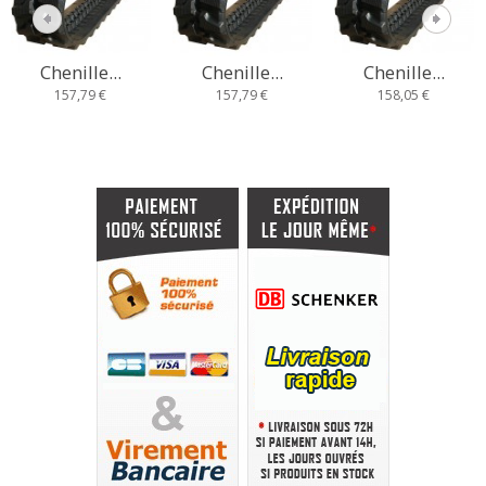
Chenille...
Chenille...
Chenille...
157,79 €
157,79 €
158,05 €