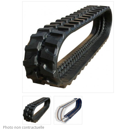
Photo non contractuelle