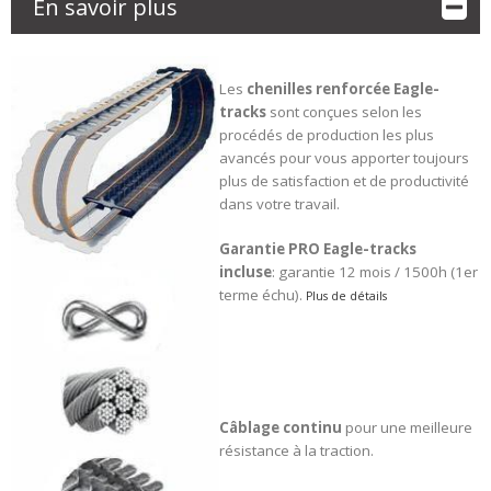
En savoir plus
Les
chenilles renforcée
Eagle-
tracks
sont conçues selon les
procédés de production les plus
avancés pour vous apporter toujours
plus de satisfaction et de productivité
dans votre travail.
Garantie PRO Eagle-tracks
incluse
: garantie 12 mois / 1500h (1er
terme échu).
Plus de détails
Câblage continu
pour une meilleure
résistance à la traction.