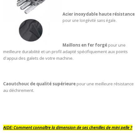
Acier inoxydable haute résistance
pour une longévité sans égale.
Maillons en fer forgé
pour une
meilleure durabilité et un profil adapté spécifiquement aux points
d'appui des galets de votre machine.
Caoutchouc de qualité supérieure
pour une meilleure résistance
au déchirement.
AIDE:
Comment connaître la dimension de ses chenilles de mini pelle ?