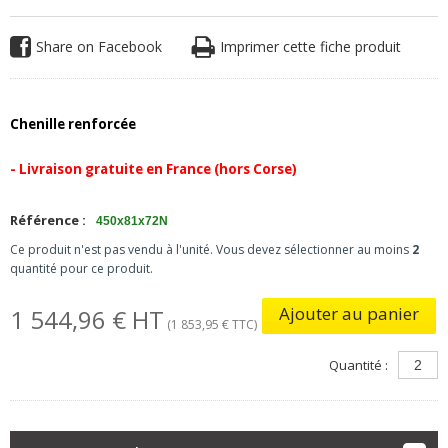
Share on Facebook
Imprimer cette fiche produit
Chenille renforcée
- Livraison gratuite en France (hors Corse)
Référence :
450x81x72N
Ce produit n'est pas vendu à l'unité. Vous devez sélectionner au moins
2
quantité pour ce produit.
Ajouter au panier
1 544,96 € HT
(1 853,95 € TTC)
Quantité :