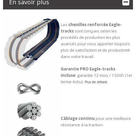
En savoir plus
Les
chenilles renforcée
Eagle-
tracks
sont conçues selon les
procédés de production les plus
avancés pour vous apporter toujours
plus de satisfaction et de productivité
dans votre travail.
Garantie PRO Eagle-tracks
incluse
: garantie 12 mois / 1500h (1er
terme échu).
Plus de détails
Câblage continu
pour une meilleure
résistance à la traction.