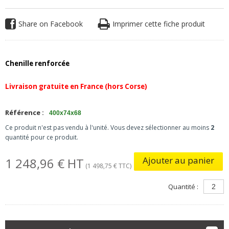
Share on Facebook
Imprimer cette fiche produit
Chenille renforcée
Livraison gratuite en France (hors Corse)
Référence :
400x74x68
Ce produit n'est pas vendu à l'unité. Vous devez sélectionner au moins
2
quantité pour ce produit.
Ajouter au panier
1 248,96 € HT
(1 498,75 € TTC)
Quantité :