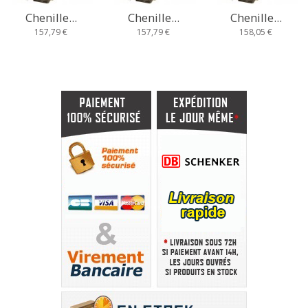
Chenille...
Chenille...
Chenille...
157,79 €
157,79 €
158,05 €