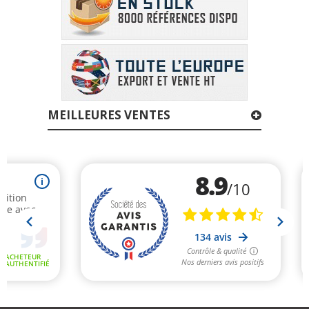
MEILLEURES VENTES