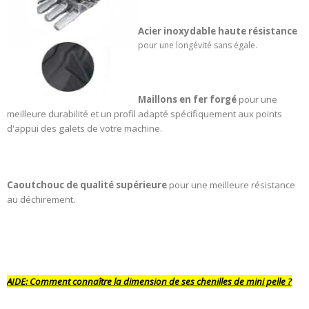
Acier inoxydable haute résistance
pour une longévité sans égale.
Maillons en fer forgé
pour une
meilleure durabilité et un profil adapté spécifiquement aux points
d'appui des galets de votre machine.
Caoutchouc de qualité supérieure
pour une meilleure résistance
au déchirement.
AIDE:
Comment connaître la dimension de ses chenilles de mini pelle ?