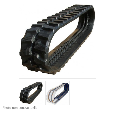
Photo non contractuelle