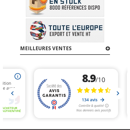
MEILLEURES VENTES