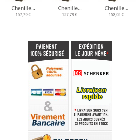
Chenille...
Chenille...
Chenille...
157,79 €
157,79 €
158,05 €