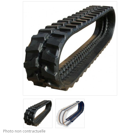
Photo non contractuelle