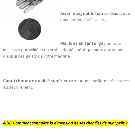
Acier inoxydable haute résistance
pour une longévité sans égale.
Maillons en fer forgé
pour une
meilleure durabilité et un profil adapté spécifiquement aux points
d'appui des galets de votre machine.
Caoutchouc de qualité supérieure
pour une meilleure résistance
au déchirement.
AIDE:
Comment connaître la dimension de ses chenilles de mini pelle ?