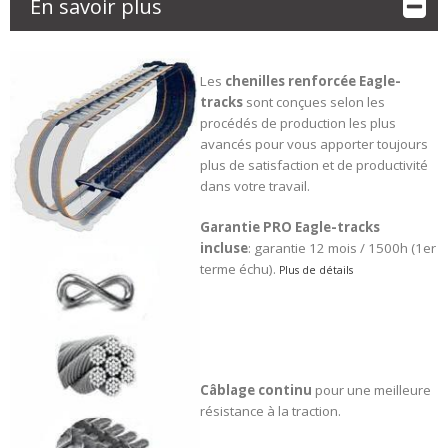
En savoir plus
Les
chenilles renforcée
Eagle-
tracks
sont conçues selon les
procédés de production les plus
avancés pour vous apporter toujours
plus de satisfaction et de productivité
dans votre travail.
Garantie PRO Eagle-tracks
incluse
: garantie 12 mois / 1500h (1er
terme échu).
Plus de détails
Câblage continu
pour une meilleure
résistance à la traction.