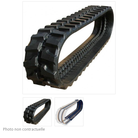
Photo non contractuelle