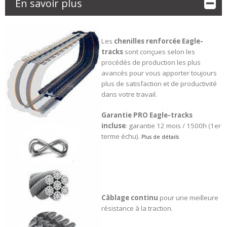
En savoir plus
Les
chenilles renforcée
Eagle-
tracks
sont conçues selon les
procédés de production les plus
avancés pour vous apporter toujours
plus de satisfaction et de productivité
dans votre travail.
Garantie PRO Eagle-tracks
incluse
: garantie 12 mois / 1500h (1er
terme échu).
Plus de détails
Câblage continu
pour une meilleure
résistance à la traction.