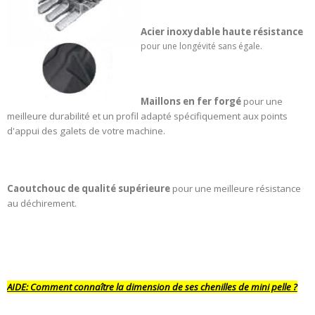
Acier inoxydable haute résistance
pour une longévité sans égale.
Maillons en fer forgé
pour une
meilleure durabilité et un profil adapté spécifiquement aux points
d'appui des galets de votre machine.
Caoutchouc de qualité supérieure
pour une meilleure résistance
au déchirement.
AIDE:
Comment connaître la dimension de ses chenilles de mini pelle ?