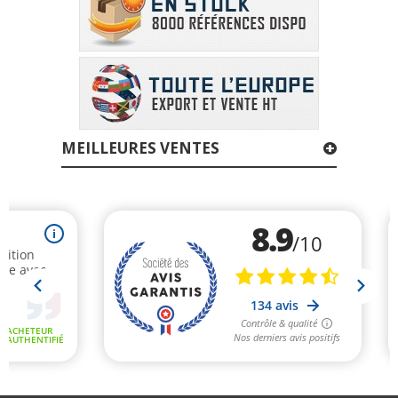
MEILLEURES VENTES