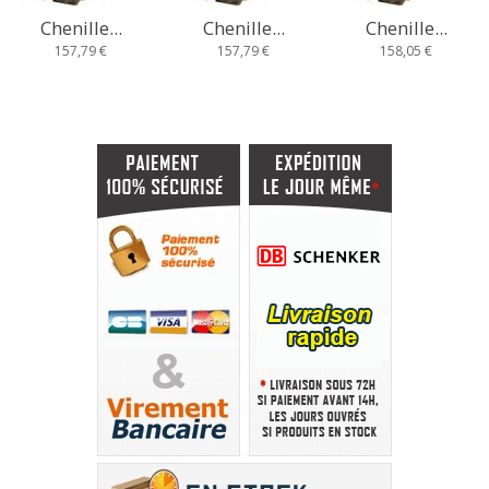
Chenille...
Chenille...
Chenille...
157,79 €
157,79 €
158,05 €