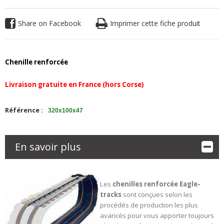
Share on Facebook
Imprimer cette fiche produit
Chenille renforcée
Livraison gratuite en France (hors Corse)
Référence :
320x100x47
En savoir plus
Les
chenilles renforcée
Eagle-
tracks
sont conçues selon les
procédés de production les plus
avancés pour vous apporter toujours