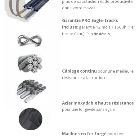
plus de satisfaction et de productivité
dans votre travail.
Garantie PRO Eagle-tracks
incluse
: garantie 12 mois / 1500h (1er
terme échu).
Plus de détails
Câblage continu
pour une meilleure
résistance à la traction.
Acier inoxydable haute résistance
pour une longévité sans égale.
Maillons en fer forgé
pour une