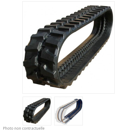
Photo non contractuelle