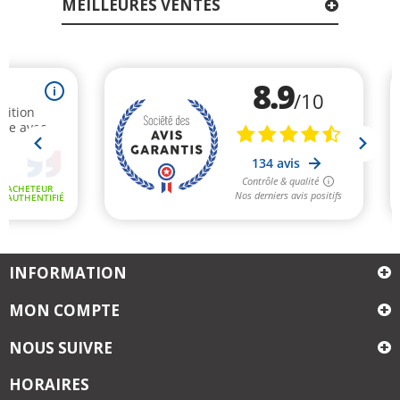
MEILLEURES VENTES
INFORMATION
MON COMPTE
NOUS SUIVRE
HORAIRES