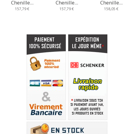
Chenille...
Chenille...
Chenille...
157,79 €
157,79 €
158,05 €