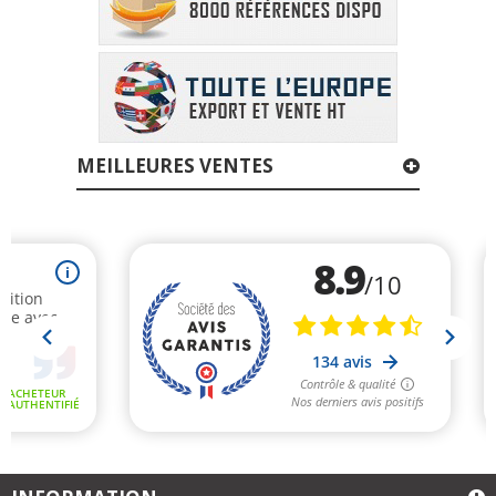
MEILLEURES VENTES