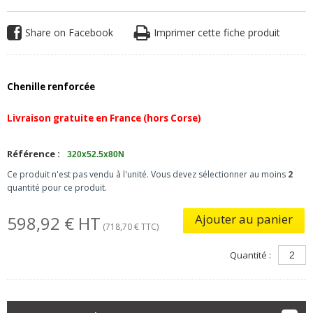
Share on Facebook
Imprimer cette fiche produit
Chenille renforcée
Livraison gratuite en France (hors Corse)
Référence :
320x52.5x80N
Ce produit n'est pas vendu à l'unité. Vous devez sélectionner au moins
2
quantité pour ce produit.
Ajouter au panier
598,92 € HT
(718,70 € TTC)
Quantité :