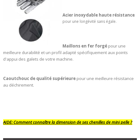
Acier inoxydable haute résistance
pour une longévité sans égale.
Maillons en fer forgé
pour une
meilleure durabilité et un profil adapté spécifiquement aux points
d'appui des galets de votre machine.
Caoutchouc de qualité supérieure
pour une meilleure résistance
au déchirement.
AIDE:
Comment connaître la dimension de ses chenilles de mini pelle ?