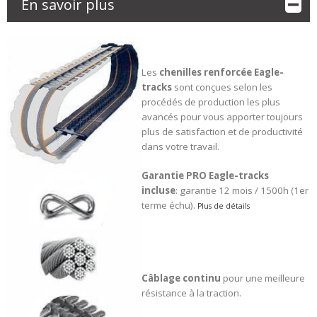
En savoir plus
Les
chenilles renforcée
Eagle-
tracks
sont conçues selon les
procédés de production les plus
avancés pour vous apporter toujours
plus de satisfaction et de productivité
dans votre travail.
Garantie PRO Eagle-tracks
incluse
: garantie 12 mois / 1500h (1er
terme échu).
Plus de détails
Câblage continu
pour une meilleure
résistance à la traction.