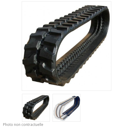
Photo non contractuelle