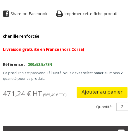
Share on Facebook
Imprimer cette fiche produit
chenille renforcée
Livraison gratuite en France (hors Corse)
Référence :
300x52.5x78N
Ce produit n'est pas vendu à l'unité. Vous devez sélectionner au moins
2
quantité pour ce produit.
Ajouter au panier
471,24 € HT
(565,49 € TTC)
Quantité :