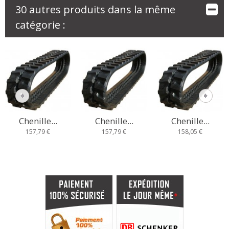
30 autres produits dans la même
catégorie :
Chenille...
Chenille...
Chenille...
157,79 €
157,79 €
158,05 €