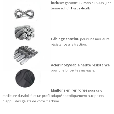
incluse
: garantie 12 mois / 1500h (1er
terme échu).
Plus de détails
Câblage continu
pour une meilleure
résistance à la traction.
Acier inoxydable haute résistance
pour une longévité sans égale.
Maillons en fer forgé
pour une
meilleure durabilité et un profil adapté spécifiquement aux points
d'appui des galets de votre machine.