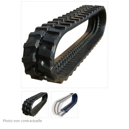
Photo non contractuelle