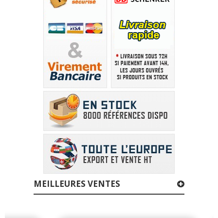
MEILLEURES VENTES