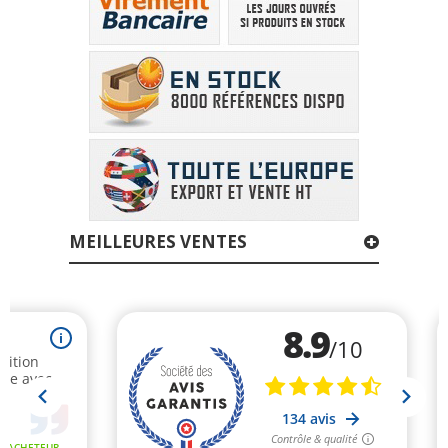
MEILLEURES VENTES