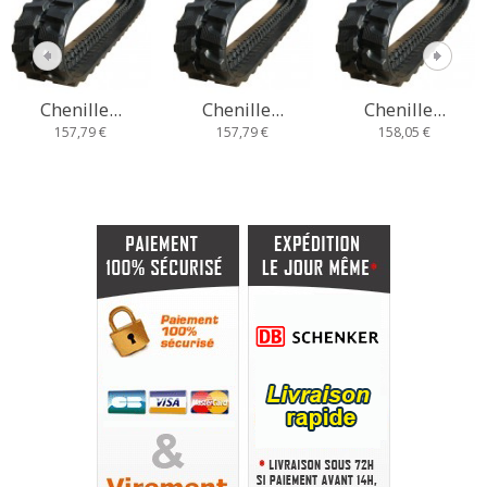
Chenille...
Chenille...
Chenille...
157,79 €
157,79 €
158,05 €