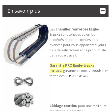
En savoir plus
Les
chenilles renforcée
Eagle-
tracks
sont conçues selon les
procédés de production les plus
avancés pour vous apporter toujours
plus de satisfaction et de productivité
dans votre travail.
Garantie PRO Eagle-tracks
incluse
:
garantie 12 mois / 1500h (1er
terme échu).
Plus de détails
Câblage continu
pour une meilleure