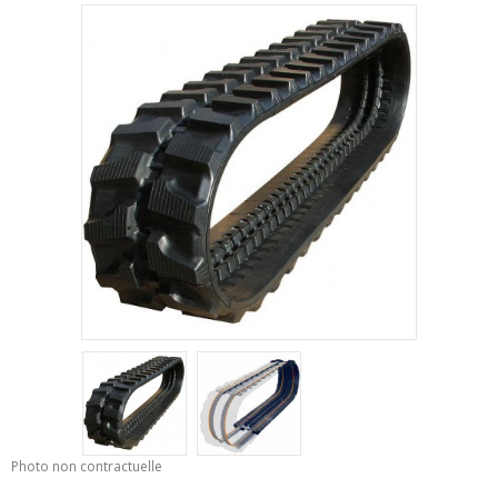
Photo non contractuelle