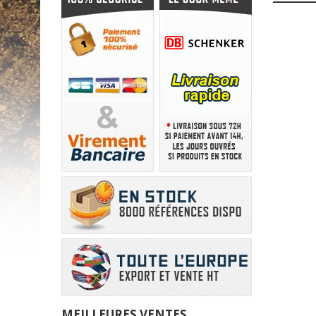
MEILLEURES VENTES