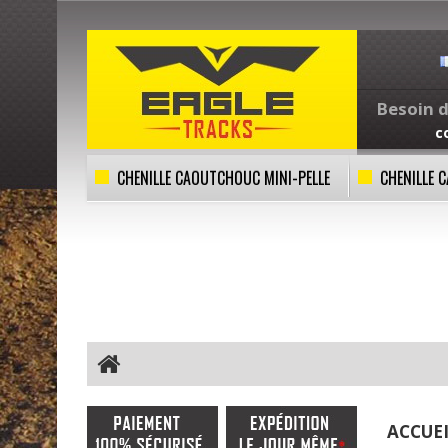
Besoin d
c
CHENILLE CAOUTCHOUC MINI-PELLE
CHENILLE
ACCUE