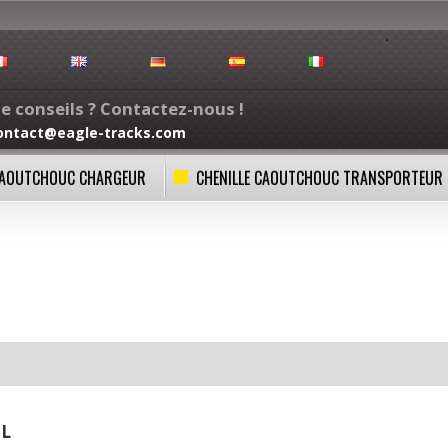
e conseils ? Contactez-nous !
ontact@eagle-tracks.com
 CAOUTCHOUC CHARGEUR
CHENILLE CAOUTCHOUC TRANSPORTEUR
IL