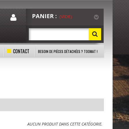
PANIER :
(VIDE)
CONTACT
BESOIN DE PIÈCES DÉTACHÉES ? TOOMAT !
AUCUN PRODUIT DANS CETTE CATÉGORIE.